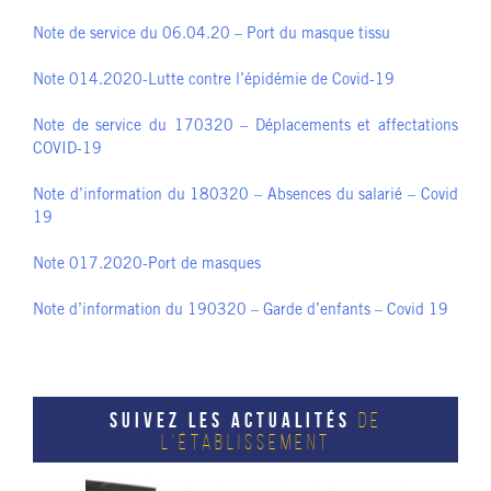
Note de service du 06.04.20 – Port du masque tissu
Note 014.2020-Lutte contre l’épidémie de Covid-19
Note de service du 170320 – Déplacements et affectations
COVID-19
Note d’information du 180320 – Absences du salarié – Covid
19
Note 017.2020-Port de masques
Note d’information du 190320 – Garde d’enfants – Covid 19
SUIVEZ LES ACTUALITÉS
DE
L'ÉTABLISSEMENT