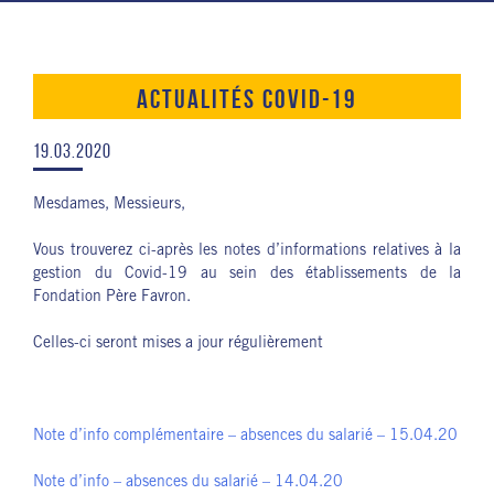
ACTUALITÉS COVID-19
19.03.2020
Mesdames, Messieurs,
Vous trouverez ci-après les notes d’informations relatives à la
gestion du Covid-19 au sein des établissements de la
Fondation Père Favron.
Celles-ci seront mises a jour régulièrement
Note d’info complémentaire – absences du salarié – 15.04.20
Note d’info – absences du salarié – 14.04.20