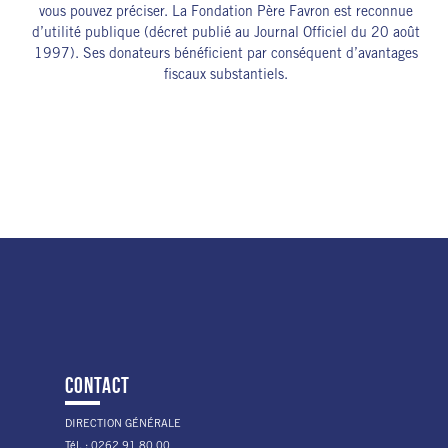
vous pouvez préciser. La Fondation Père Favron est reconnue
d’utilité publique (décret publié au Journal Officiel du 20 août
1997). Ses donateurs bénéficient par conséquent d’avantages
fiscaux substantiels.
CONTACT
DIRECTION GÉNÉRALE
Tél. : 0262 91 80 00