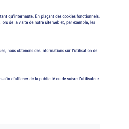
 tant qu’internaute. En plaçant des cookies fonctionnels,
lors de la visite de notre site web et, par exemple, les
ques, nous obtenons des informations sur l’utilisation de
 afin d’afficher de la publicité ou de suivre l’utilisateur