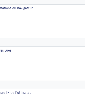
mations du navigateur
es vues
sse IP de l’utilisateur