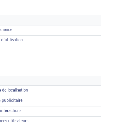
udience
d’utilisation
 de localisation
 publicitaire
interactions
ces utilisateurs