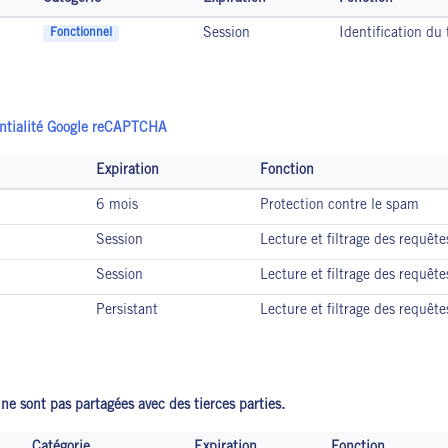
Session
Identification du 
Fonctionnel
entialité Google reCAPTCHA
Expiration
Fonction
6 mois
Protection contre le spam
Session
Lecture et filtrage des requête
Session
Lecture et filtrage des requête
Persistant
Lecture et filtrage des requête
ne sont pas partagées avec des tierces parties.