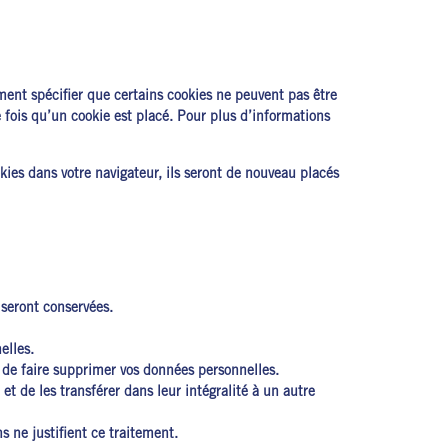
ent spécifier que certains cookies ne peuvent pas être
 fois qu’un cookie est placé. Pour plus d’informations
kies dans votre navigateur, ils seront de nouveau placés
 seront conservées.
elles.
 de faire supprimer vos données personnelles.
t de les transférer dans leur intégralité à un autre
 ne justifient ce traitement.