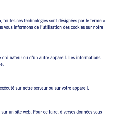
ion, toutes ces technologies sont désignées par le terme «
 vous informons de l’utilisation des cookies sur notre
re ordinateur ou d’un autre appareil. Les informations
e.
xécuté sur notre serveur ou sur votre appareil.
c sur un site web. Pour ce faire, diverses données vous