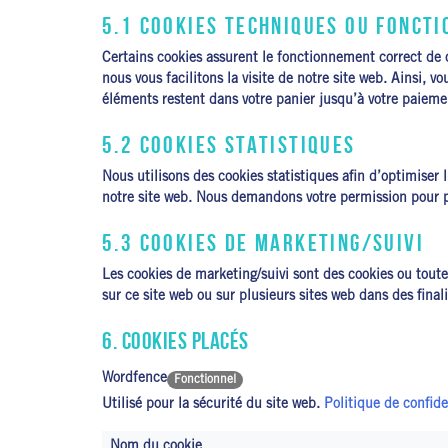
5.1 COOKIES TECHNIQUES OU FONCTI
Certains cookies assurent le fonctionnement correct de c
nous vous facilitons la visite de notre site web. Ainsi, v
éléments restent dans votre panier jusqu’à votre paiem
5.2 COOKIES STATISTIQUES
Nous utilisons des cookies statistiques afin d’optimiser 
notre site web. Nous demandons votre permission pour pl
5.3 COOKIES DE MARKETING/SUIVI
Les cookies de marketing/suivi sont des cookies ou toute a
sur ce site web ou sur plusieurs sites web dans des final
6. COOKIES PLACÉS
Wordfence
Fonctionnel
Utilisé pour la sécurité du site web.
Politique de confid
Nom du cookie