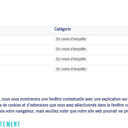
Catégorie
En cours d’enquête
En cours d’enquête
En cours d’enquête
En cours d’enquête
s, nous vous montrerons une fenêtre contextuelle avec une explication sur 
ies de cookies et d’extensions que vous avez sélectionnés dans la fenêtre 
 via votre navigateur, mais veuillez noter que notre site web pourrait ne 
NTEMENT