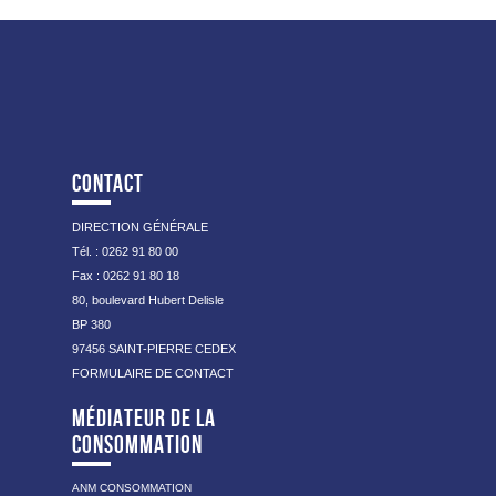
CONTACT
DIRECTION GÉNÉRALE
Tél. : 0262 91 80 00
Fax : 0262 91 80 18
80, boulevard Hubert Delisle
BP 380
97456 SAINT-PIERRE CEDEX
FORMULAIRE DE CONTACT
MÉDIATEUR DE LA
CONSOMMATION
ANM CONSOMMATION