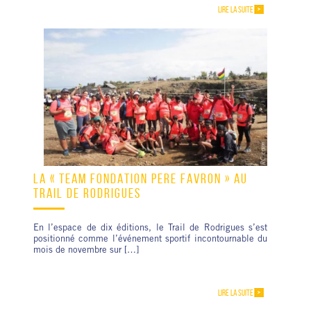
LIRE LA SUITE
LA « TEAM FONDATION PÈRE FAVRON » AU
TRAIL DE RODRIGUES
En l’espace de dix éditions, le Trail de Rodrigues s’est
positionné comme l’événement sportif incontournable du
mois de novembre sur […]
LIRE LA SUITE