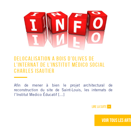
DÉLOCALISATION À BOIS D’OLIVES DE
L’INTERNAT DE L’INSTITUT MÉDICO SOCIAL
CHARLES ISAUTIER
Afin de mener à bien le projet architectural de
reconstruction du site de Saint-Louis, les internats de
l’Institut Medico Éducatif […]
LIRE LA SUITE
VOIR TOUS LES ART