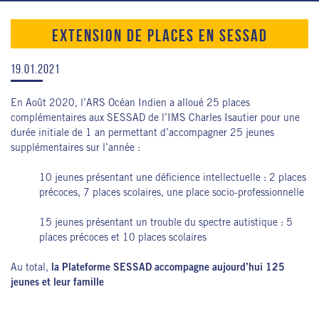
EXTENSION DE PLACES EN SESSAD
19.01.2021
En Août 2020, l’ARS Océan Indien a alloué 25 places
complémentaires aux SESSAD de l’IMS Charles Isautier pour une
durée initiale de 1 an permettant d’accompagner 25 jeunes
supplémentaires sur l’année :
10 jeunes présentant une déficience intellectuelle : 2 places
précoces, 7 places scolaires, une place socio-professionnelle
15 jeunes présentant un trouble du spectre autistique : 5
places précoces et 10 places scolaires
Au total,
la Plateforme SESSAD accompagne aujourd’hui 125
jeunes et leur famille