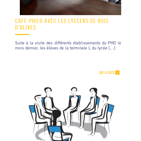
CAFÉ-PHILO AVEC LES LYCÉENS DE BOIS
D’OLIVES
Suite à la visite des différents établissements du PHD le
mois dernier, les élèves de la terminale L du lycée […]
LIRE LA SUITE