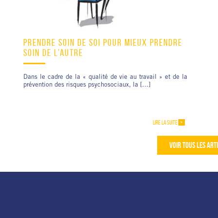
PRENDRE SOIN DE SOI POUR MIEUX PRENDRE
SOIN DE L’AUTRE
Dans le cadre de la « qualité de vie au travail » et de la
prévention des risques psychosociaux, la […]
LIRE LA SUITE
VOIR TOUS LES ART