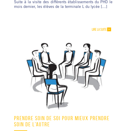
Suite à la visite des différents établissements du PHD le
mois dernier, les élèves de la terminale L du lycée […]
LIRE LA SUITE
PRENDRE SOIN DE SOI POUR MIEUX PRENDRE
SOIN DE L’AUTRE