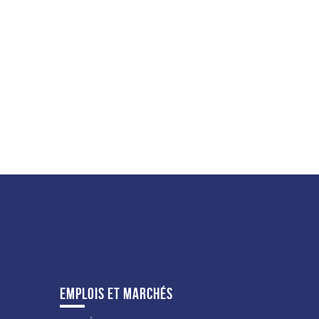
EMPLOIS ET MARCHÉS