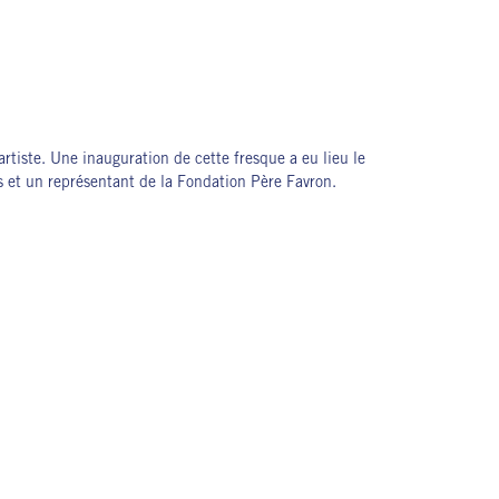
artiste. Une inauguration de cette fresque a eu lieu le
 et un représentant de la Fondation Père Favron.