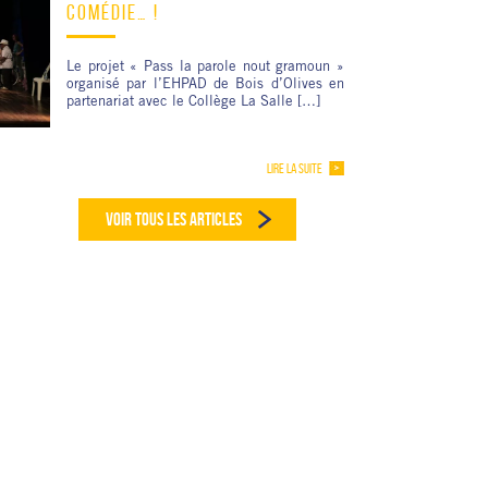
COMÉDIE… !
Le projet « Pass la parole nout gramoun »
organisé par l’EHPAD de Bois d’Olives en
partenariat avec le Collège La Salle […]
LIRE LA SUITE
VOIR TOUS LES ARTICLES