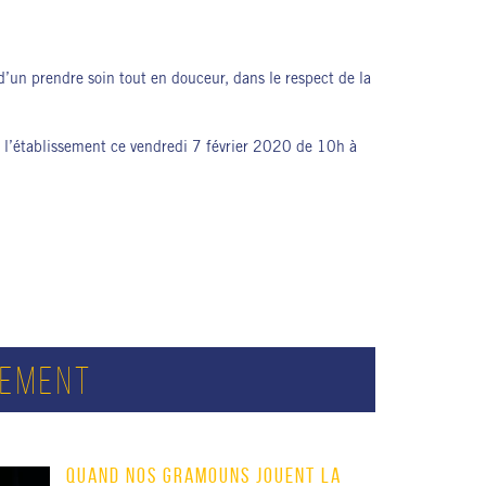
d’un prendre soin tout en douceur, dans le respect de la
 de l’établissement ce vendredi 7 février 2020 de 10h à
SEMENT
QUAND NOS GRAMOUNS JOUENT LA