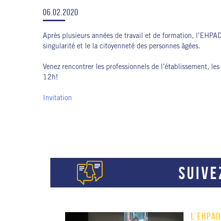
06.02.2020
Après plusieurs années de travail et de formation, l’EHPAD
singularité et le la citoyenneté des personnes âgées.
Venez rencontrer les professionnels de l’établissement, les
12h!
Invitation
SUIVE
L’EHPAD