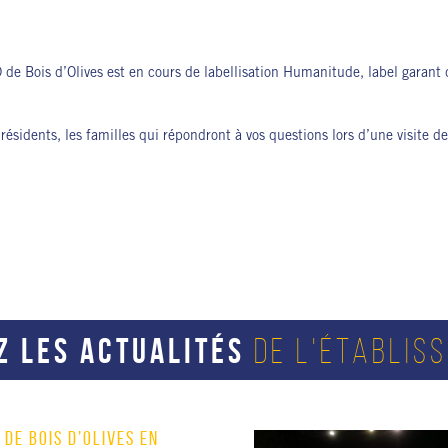
 de Bois d’Olives est en cours de labellisation Humanitude, label garant 
 résidents, les familles qui répondront à vos questions lors d’une visite
Z LES ACTUALITÉS
DE L'ÉTABLIS
 DE BOIS D’OLIVES EN