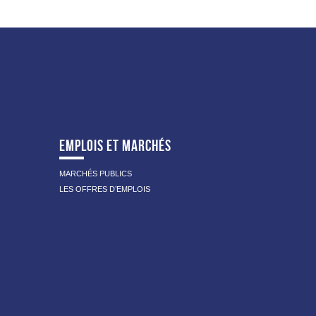
EMPLOIS ET MARCHÉS
MARCHÉS PUBLICS
LES OFFRES D’EMPLOIS