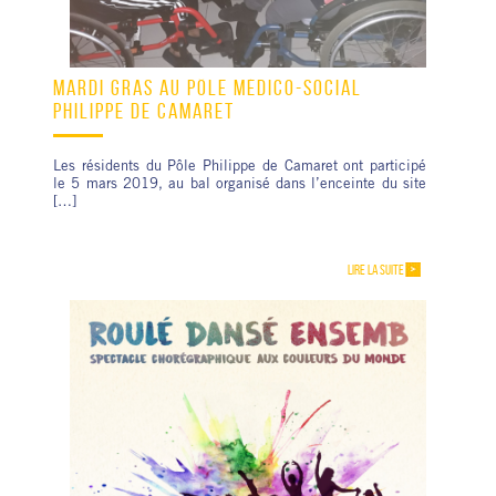
MARDI GRAS AU PÔLE MÉDICO-SOCIAL
PHILIPPE DE CAMARET
Les résidents du Pôle Philippe de Camaret ont participé
le 5 mars 2019, au bal organisé dans l’enceinte du site
[…]
LIRE LA SUITE