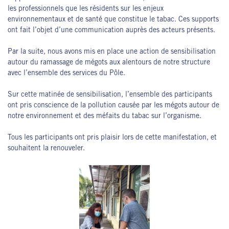
les professionnels que les résidents sur les enjeux
environnementaux et de santé que constitue le tabac. Ces supports
ont fait l’objet d’une communication auprès des acteurs présents.
Par la suite, nous avons mis en place une action de sensibilisation
autour du ramassage de mégots aux alentours de notre structure
avec l’ensemble des services du Pôle.
Sur cette matinée de sensibilisation, l’ensemble des participants
ont pris conscience de la pollution causée par les mégots autour de
notre environnement et des méfaits du tabac sur l’organisme.
Tous les participants ont pris plaisir lors de cette manifestation, et
souhaitent la renouveler.