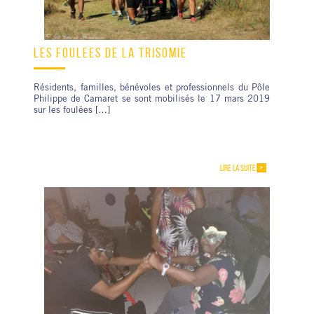
LES FOULÉES DE LA TRISOMIE
Résidents, familles, bénévoles et professionnels du Pôle
Philippe de Camaret se sont mobilisés le 17 mars 2019
sur les foulées […]
LIRE LA SUITE