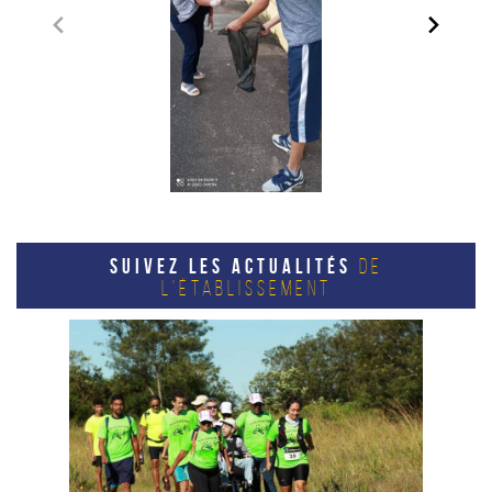
SUIVEZ LES ACTUALITÉS
DE
L'ÉTABLISSEMENT