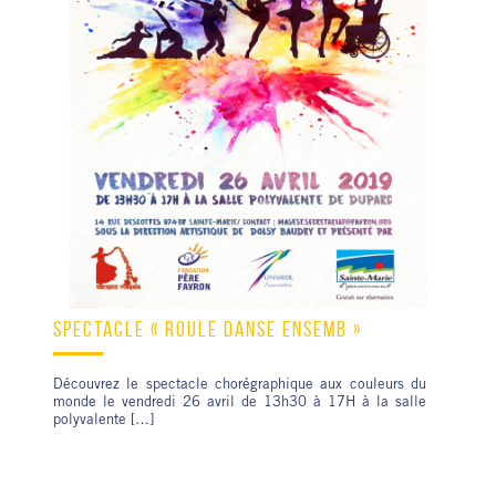
SPECTACLE « ROULÉ DANSÉ ENSEMB »
Découvrez le spectacle chorégraphique aux couleurs du
monde le vendredi 26 avril de 13h30 à 17H à la salle
polyvalente […]