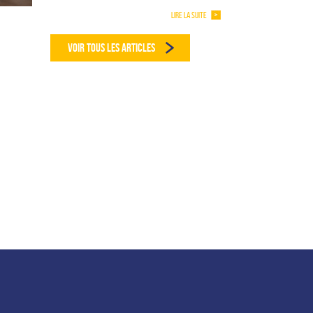
LIRE LA SUITE
VOIR TOUS LES ARTICLES