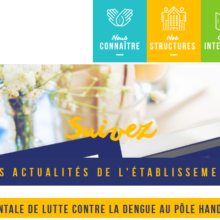
Nous connaître
Nos Structures
Carte in
Suivez
S ACTUALITÉS DE L'ÉTABLISSEM
TALE DE LUTTE CONTRE LA DENGUE AU PÔLE HAN