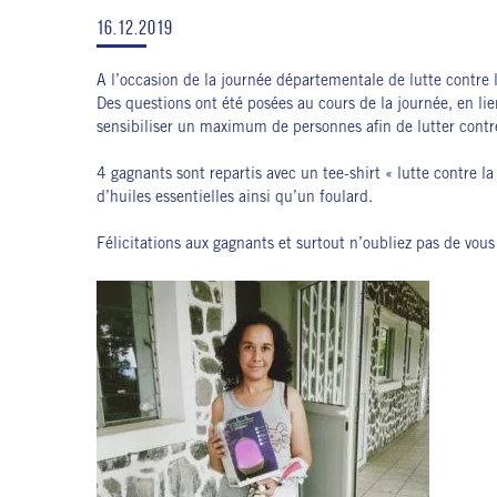
16.12.2019
A l’occasion de la journée départementale de lutte contr
Des questions ont été posées au cours de la journée, en li
sensibiliser un maximum de personnes afin de lutter contre
4 gagnants sont repartis avec un tee-shirt « lutte contre 
d’huiles essentielles ainsi qu’un foulard.
Félicitations aux gagnants et surtout n’oubliez pas de vous