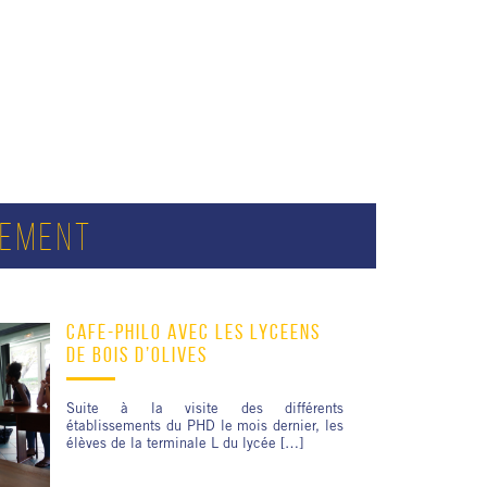
SEMENT
CAFÉ-PHILO AVEC LES LYCÉENS
DE BOIS D’OLIVES
Suite à la visite des différents
établissements du PHD le mois dernier, les
élèves de la terminale L du lycée […]