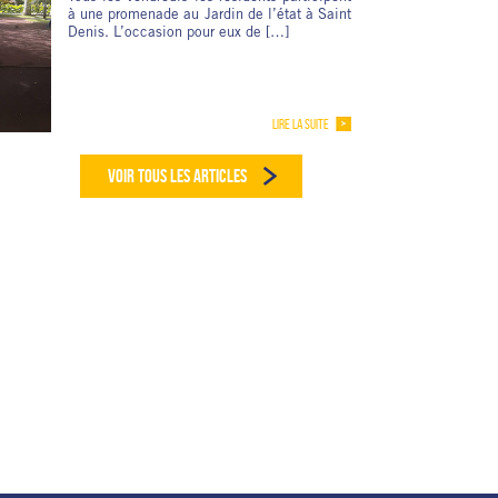
à une promenade au Jardin de l’état à Saint
Denis. L’occasion pour eux de […]
LIRE LA SUITE
VOIR TOUS LES ARTICLES