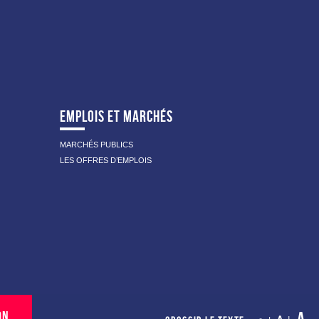
EMPLOIS ET MARCHÉS
MARCHÉS PUBLICS
LES OFFRES D’EMPLOIS
ON