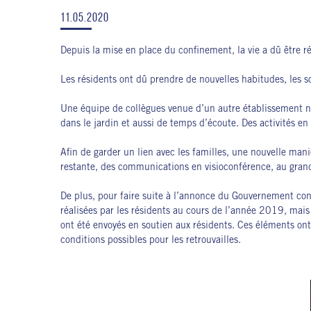
11.05.2020
Depuis la mise en place du confinement, la vie a dû être
Les résidents ont dû prendre de nouvelles habitudes, les sor
Une équipe de collègues venue d’un autre établissement n
dans le jardin et aussi de temps d’écoute. Des activités en
Afin de garder un lien avec les familles, une nouvelle mani
restante, des communications en visioconférence, au grand
De plus, pour faire suite à l’annonce du Gouvernement conc
réalisées par les résidents au cours de l’année 2019, mai
ont été envoyés en soutien aux résidents. Ces éléments ont 
conditions possibles pour les retrouvailles.