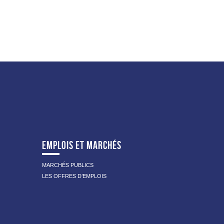
EMPLOIS ET MARCHÉS
MARCHÉS PUBLICS
LES OFFRES D’EMPLOIS