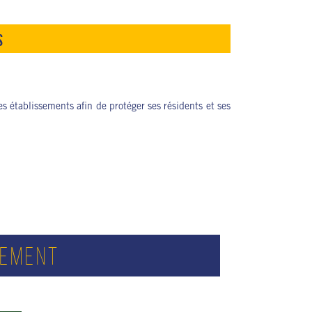
S
s établissements afin de protéger ses résidents et ses
SEMENT