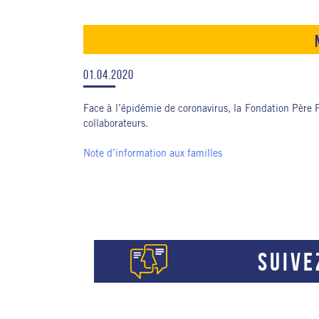
01.04.2020
Face à l’épidémie de coronavirus, la Fondation Père F
collaborateurs.
Note d’information aux familles
SUIVE