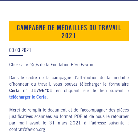
CAMPAGNE DE MÉDAILLES DU TRAVAIL
2021
03.03.2021
Cher salarié(e)s de la Fondation Père Favron,
Dans le cadre de la campagne d’attribution de la médaille
d’honneur du travail, vous pouvez télécharger le formulaire
Cerfa n° 11796*01
en cliquant sur le lien suivant
:
télécharger le Cerfa
.
Merci de remplir le document et de l’accompagner des pièces
justificatives scannées au format PDF et de nous le retourner
par mail avant le 31 mars 2021 à l’adresse suivante :
contrat@favron.org