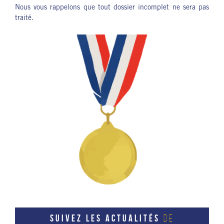
Nous vous rappelons que tout dossier incomplet ne sera pas
traité.
SUIVEZ LES ACTUALITÉS
DE