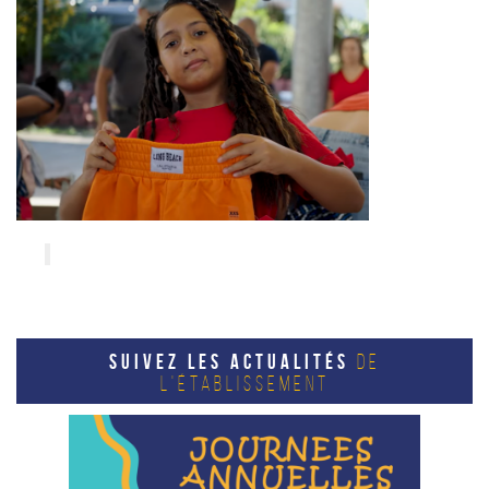
SUIVEZ LES ACTUALITÉS
DE
L'ÉTABLISSEMENT