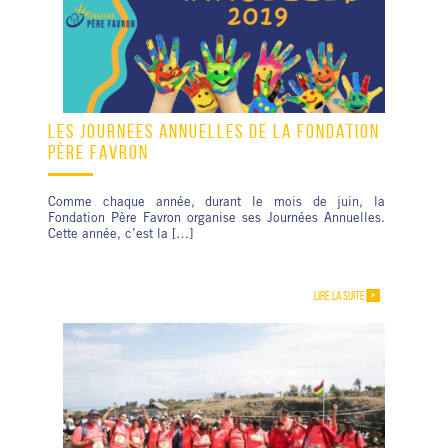
LES JOURNÉES ANNUELLES DE LA FONDATION
PÈRE FAVRON
Comme chaque année, durant le mois de juin, la
Fondation Père Favron organise ses Journées Annuelles.
Cette année, c’est la […]
LIRE LA SUITE