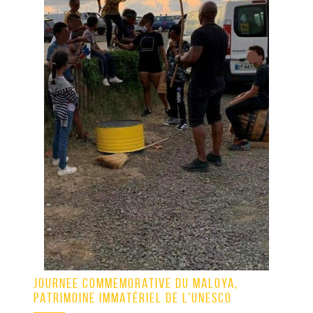
JOURNÉE COMMÉMORATIVE DU MALOYA,
PATRIMOINE IMMATÉRIEL DE L’UNESCO