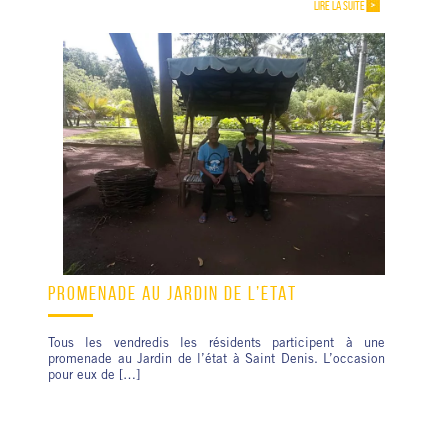
LIRE LA SUITE
PROMENADE AU JARDIN DE L’ÉTAT
Tous les vendredis les résidents participent à une
promenade au Jardin de l’état à Saint Denis. L’occasion
pour eux de […]