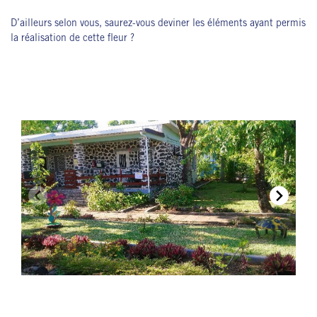
D’ailleurs selon vous, saurez-vous deviner les éléments ayant permis
la réalisation de cette fleur ?