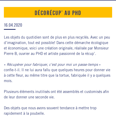
DÉCORÉCUP’ AU PHD
16.04.2020
Les objets du quotidien sont de plus en plus recyclés. Avec un peu
d’imagination, tout est possible! Dans cette démarche écologique
et économique, voici une création originale, réalisée par Monsieur
Pierre B, ouvrier au PHD et artiste passionné de la récup’.
«
Récupérer pour fabriquer, c’est pour moi un passe-temps
»
confie-t-il. Il ne lui aura fallu que quelques heures pour donner vie
à cette fleur, au même titre que la tortue, fabriquée il y a quelques
mois.
Plusieurs éléments inutilisés ont été assemblés et customisés afin
de leur donner une seconde vie.
Des objets que nous avons souvent tendance à mettre trop
rapidement à la poubelle.