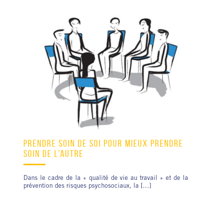
PRENDRE SOIN DE SOI POUR MIEUX PRENDRE
SOIN DE L’AUTRE
Dans le cadre de la « qualité de vie au travail » et de la
prévention des risques psychosociaux, la […]