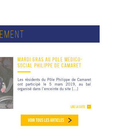
SEMENT
MARDI GRAS AU PÔLE MÉDICO-
SOCIAL PHILIPPE DE CAMARET
Les résidents du Pôle Philippe de Camaret
ont participé le 5 mars 2019, au bal
organisé dans l’enceinte du site […]
LIRE LA SUITE
VOIR TOUS LES ARTICLES