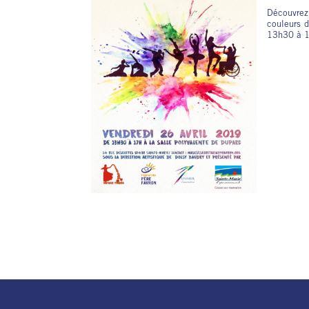
Découvrez
couleurs 
13h30 à 1