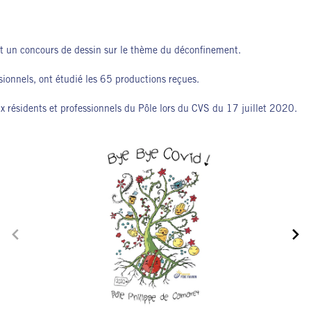
ait un concours de dessin sur le thème du déconfinement.
ionnels, ont étudié les 65 productions reçues.
ux résidents et professionnels du Pôle lors du CVS du 17 juillet 2020.