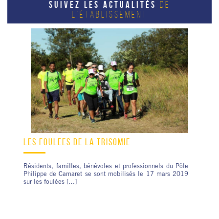
SUIVEZ LES ACTUALITÉS
DE
L'ÉTABLISSEMENT
LES FOULÉES DE LA TRISOMIE
Résidents, familles, bénévoles et professionnels du Pôle
Philippe de Camaret se sont mobilisés le 17 mars 2019
sur les foulées […]