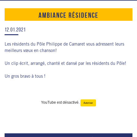
AMBIANCE RÉSIDENCE
12.01.2021
Les résidents du Pôle Philippe de Camaret vous adressent leurs
meilleurs vœux en chanson!
Un clip écrit, arrangé, chanté et dansé par les résidents du Pôle!
Un gros bravo à tous !
YouTube est désactivé.
Autoriser